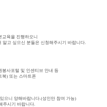
본교육을 진행하오니 
 알고 싶으신 분들은 신청해주시기 바랍니다.

자원봉사포털 및 인센티브 안내 등

트북) 또는 스마트폰

수있으니 양해바랍니다.(성인만 참여 가능)

해주시기 바랍니다.
