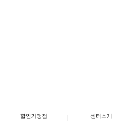
할인가맹점
센터소개