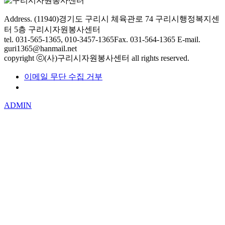
Address. (11940)경기도 구리시 체육관로 74 구리시행정복지센
터 5층 구리시자원봉사센터
tel. 031-565-1365, 010-3457-1365
Fax. 031-564-1365
E-mail.
guri1365@hanmail.net
copyright ⓒ(사)구리시자원봉사센터 all rights reserved.
이메일 무단 수집 거부
개인정보처리방침
ADMIN