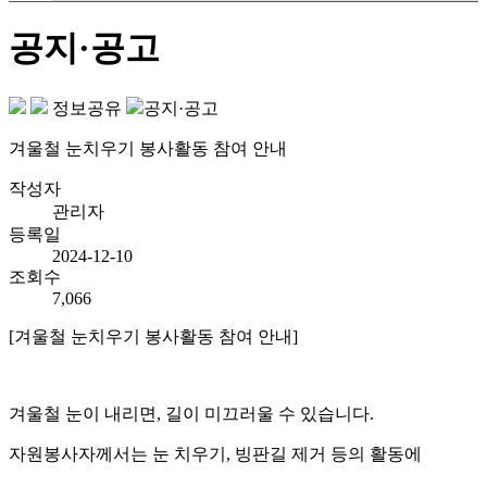
공지·공고
정보공유
공지·공고
겨울철 눈치우기 봉사활동 참여 안내
작성자
관리자
등록일
2024-12-10
조회수
7,066
[겨울철 눈치우기 봉사활동 참여 안내]
겨울철 눈이 내리면, 길이 미끄러울 수 있습니다.
자원봉사자께서는 눈 치우기, 빙판길 제거 등의 활동에